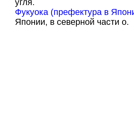
угля.
Фукуока (префектура в Япон
Японии, в северной части о.