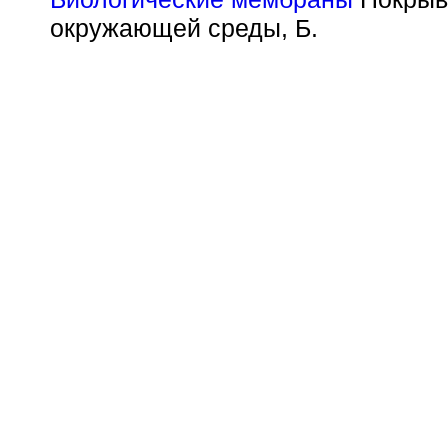
окружающей среды, Б.