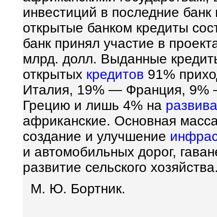
инвестиций в последние банк 
открытые банком кредиты сост
банк принял участие в проект
млрд. долл. Выданные кредиты
открытых
кредитов
91% прихо
Италия, 19% — Франция, 9%
Грецию и лишь 4% на
развив
африканские. Основная масса
создание и улучшение
инфрас
и автомобильных дорог, гаван
развитие сельского хозяйства
М. Ю. Бортник.