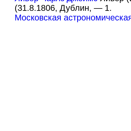
(31.8.1806, Дублин, — 1.
Московская астрономическа