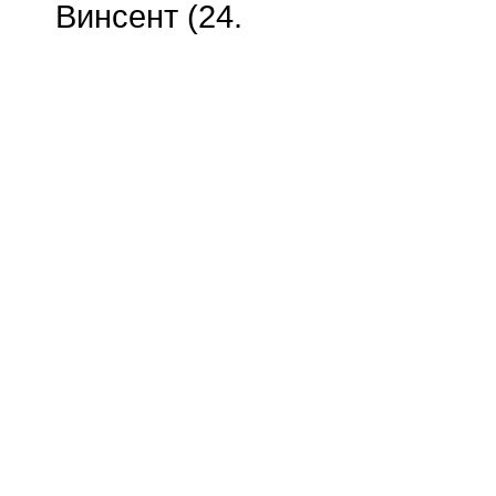
Винсент (24.