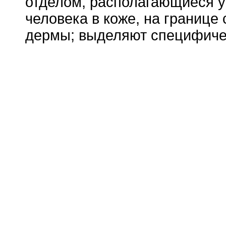
отделом, располагающиеся 
человека в коже, на границе 
дермы; выделяют специфичес