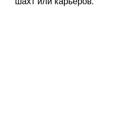
шахт или карьеров.