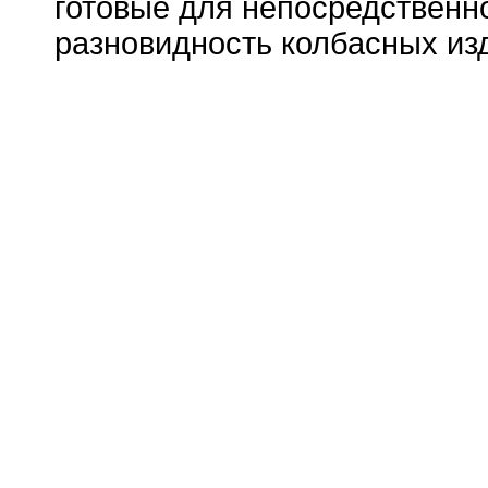
готовые для непосредственн
разновидность колбасных из