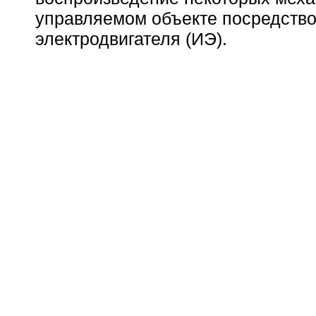
управляемом объекте посредство
электродвигателя (ИЭ).