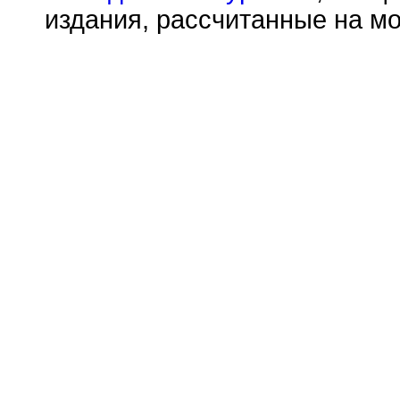
издания, рассчитанные на м