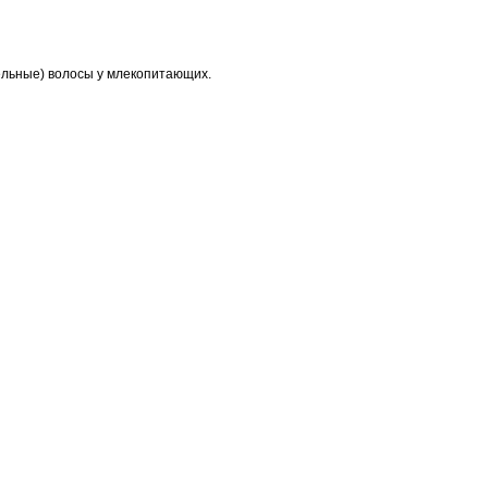
тельные) волосы у млекопитающих.