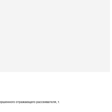
вершенного отражающего рассеивателя, т.