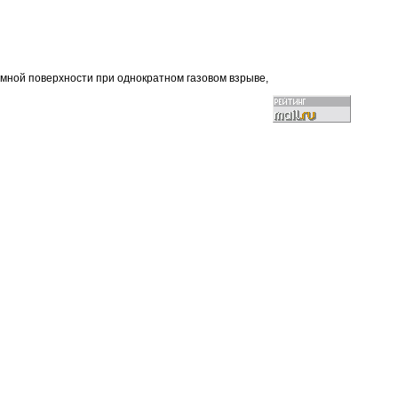
емной поверхности при однократном газовом взрыве,