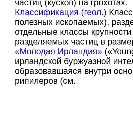
частиц (кусков) на грохотах.
Классификация (геол.)
Класс
полезных ископаемых), разд
отдельные классы крупности
разделяемых частиц в разме
«Молодая Ирландия»
(«Young
ирландской буржуазной инте
образовавшаяся внутри осно
рипилеров (см.