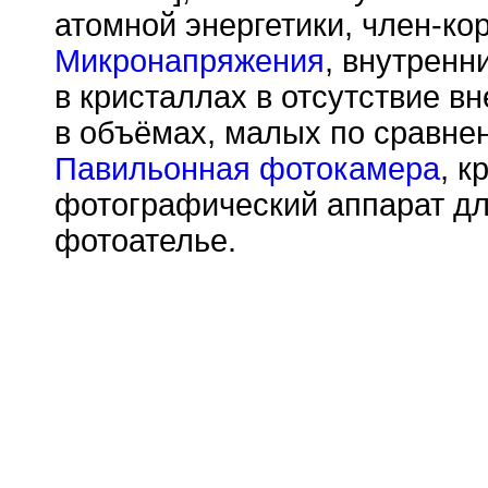
атомной энергетики, член-ко
Микронапряжения
, внутрен
в кристаллах в отсутствие 
в объёмах, малых по сравнен
Павильонная фотокамера
, 
фотографический аппарат дл
фотоателье.