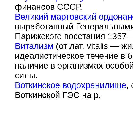
финансов СССР.
Великий мартовский ордонан
выработанный Генеральными
Парижского восстания 1357
Витализм
(от лат. vitalis — 
идеалистическое течение в 
наличие в организмах особо
силы.
Воткинское водохранилище
,
Воткинской ГЭС на р.