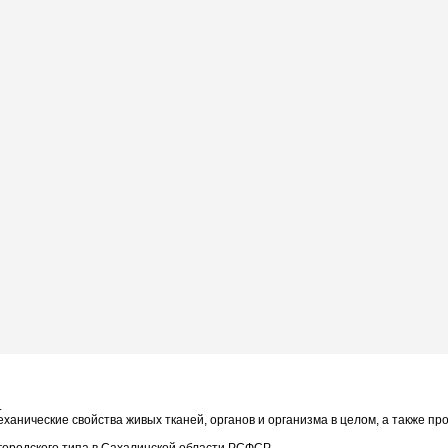
.
механические свойства живых тканей, органов и организма в целом, а также п