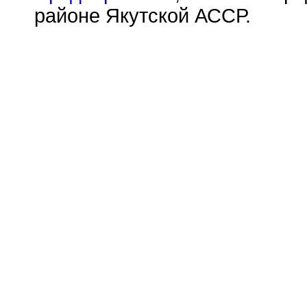
районе Якутской АССР.