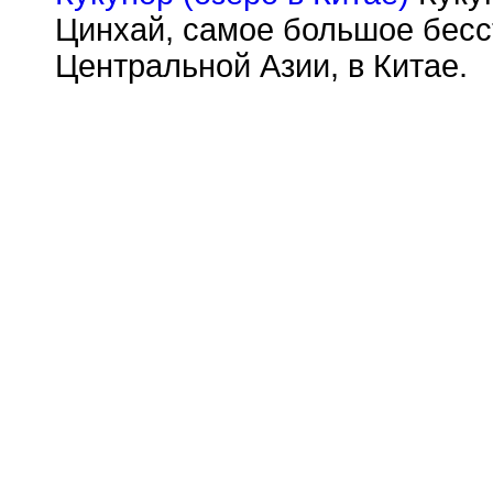
Цинхай, самое большое бесс
Центральной Азии, в Китае.