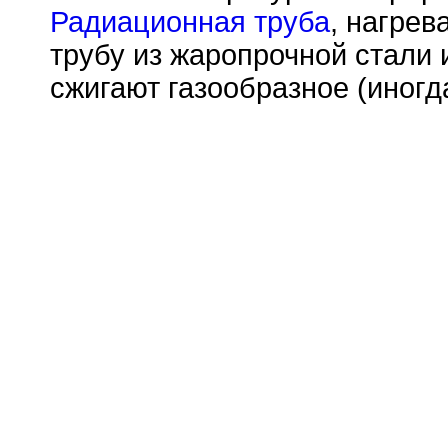
Радиационная труба
, нагре
трубу из жаропрочной стали 
сжигают газообразное (иногд