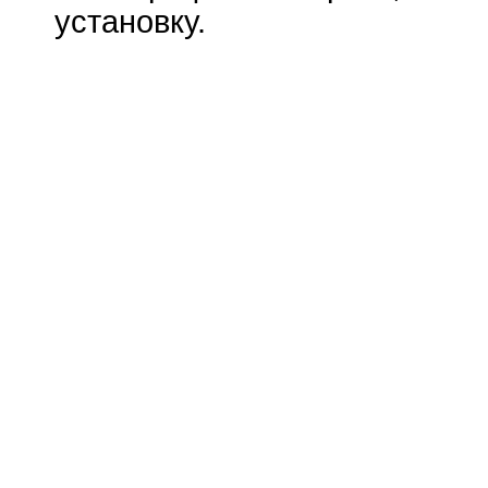
установку.