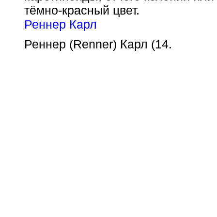
тёмно-красный цвет.
Реннер Карл
Реннер (Renner) Карл (14.