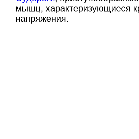
мышц, характеризующиеся к
напряжения.