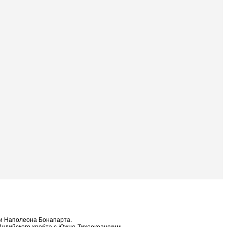
ами Наполеона Бонапарта.