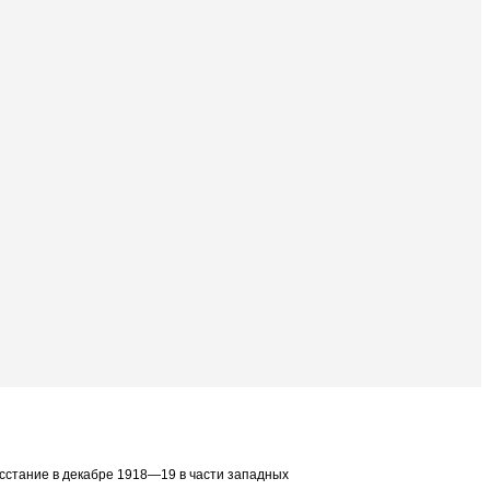
сстание в декабре 1918—19 в части западных