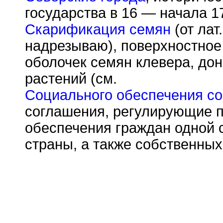
государства в 16 — начала 17
Скарификация семян
(от лат
надрезываю), поверхностное
оболочек семян клевера, дон
растений (см.
Социального обеспечения с
соглашения, регулирующие п
обеспечения граждан одной 
страны, а также собственных