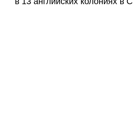
в 13 английских колониях в 