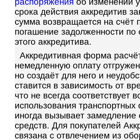
распоряжения
об изменении у
срока действия аккредитив за
сумма возвращается на счёт 
погашение задолженности по 
этого аккредитива.
Аккредитивная форма расчёт
немедленную оплату отгружен
но создаёт для него и неудобс
ставится в зависимость от в
что не всегда соответствует
использования транспортных 
иногда вызывает замедление
средств. Для покупателей Ак
связана с отвлечением из обо