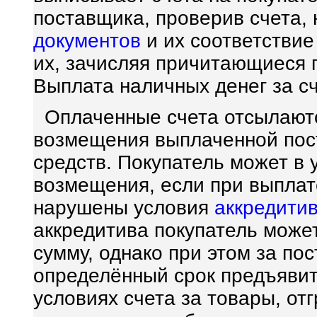
поставщика, проверив счета, 
документов
и их соответствие
их, зачисляя причитающиеся п
Выплата наличных денег за сч
Оплаченные счета отсылаютс
возмещения выплаченной пос
средств. Покупатель может в 
возмещения, если при выплат
нарушены условия
аккредити
аккредитива покупатель може
сумму, однако при этом за по
определённый срок предъявит
условиях счета за товары, от