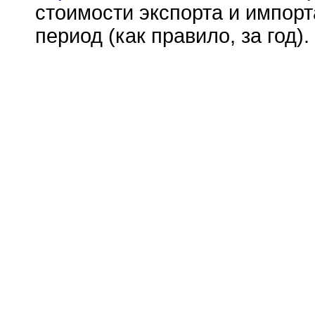
стоимости экспорта и импор
период (как правило, за год).