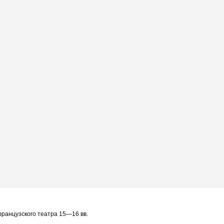
 французского театра 15—16 вв.