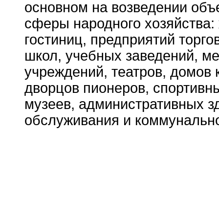
основном на возведении объ
сферы народного хозяйства:
гостиниц, предприятий торго
школ, учебных заведений, ме
учреждений, театров, домов к
дворцов пионеров, спортивн
музеев, административных з
обслуживания и коммунально