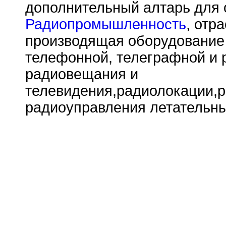
дополнительный алтарь для 
Радиопромышленность
, отр
производящая оборудование 
телефонной, телеграфной и 
радиовещания и
телевидения,радиолокации,р
радиоуправления летательны