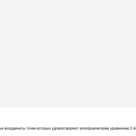
ые координаты точек которых удовлетворяют алгебраическому уравнению 2-й 