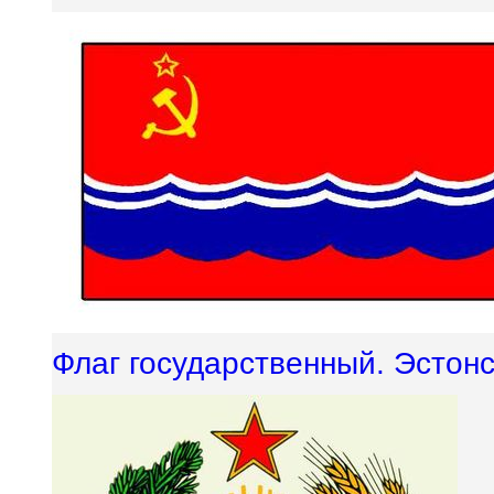
Флаг государственный. Эстон