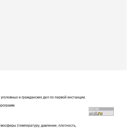
уголовных и гражданских дел по первой инстанции.
программ.
мосферы (температуру, давление, плотность,