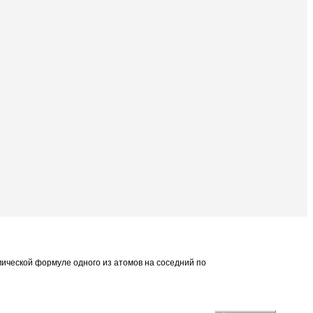
мической формуле одного из атомов на соседний по