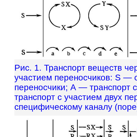
Рис. 1. Транспорт веществ че
участием переносчиков: S — суб
переносчики; А — транспорт с
транспорт с участием двух пе
специфическому каналу (поре