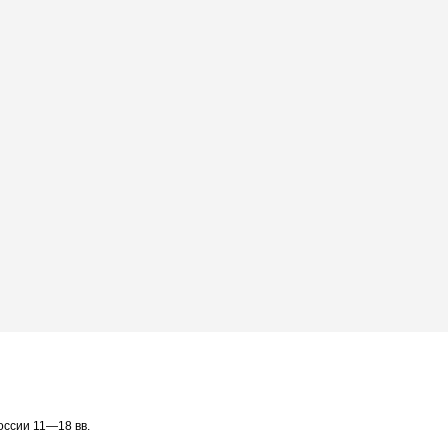
оссии 11—18 вв.