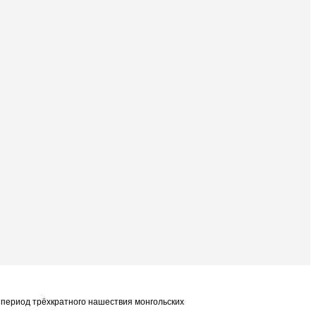
в период трёхкратного нашествия монгольских