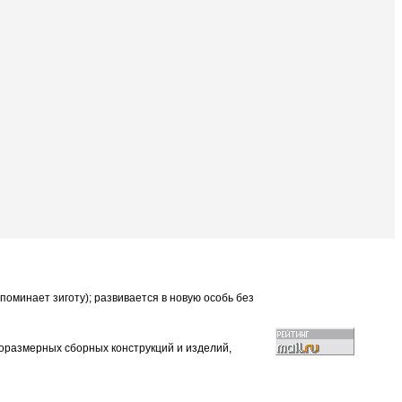
поминает зиготу); развивается в новую особь без
оразмерных сборных конструкций и изделий,